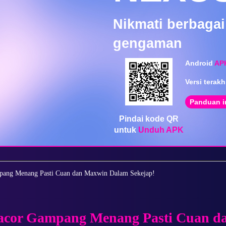
Nikmati berbaga
gengaman
Android
AP
Versi terak
Panduan i
Pindai kode QR
untuk
Unduh APK
pang Menang Pasti Cuan dan Maxwin Dalam Sekejap!
Gacor Gampang Menang Pasti Cuan d