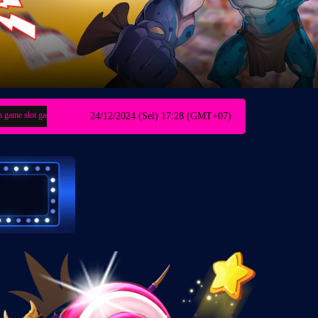
acor gampang menang paling diminati masyarakat Indonesia karena sering memberikan jackpot sl
24/12/2024 (Sel) 17:28 (GMT+07)