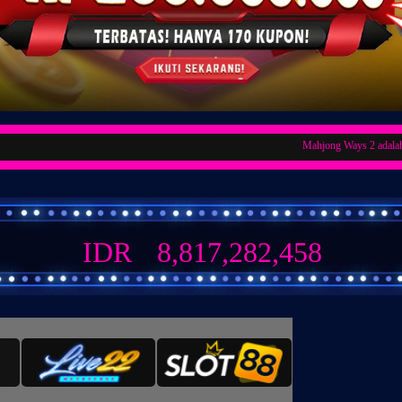
Mahjong Ways 2 adalah game slot g
IDR
8,817,282,458