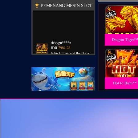
PEMENANG MESIN SLOT
rickygu****n
Dragon Tiger™
IDR
7981.23
John Hunter and the Book
of Tut™
d****y
IDR
7320.48
Sweet Bonanza™
Hot to Burn™