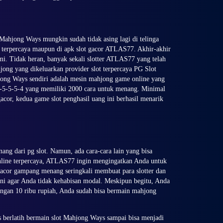
Mahjong Ways mungkin sudah tidak asing lagi di telinga
 terpercaya maupun di apk slot gacor ATLAS77. Akhir-akhir
mi. Tidak heran, banyak sekali slotter ATLAS77 yang telah
ong yang dikeluarkan provider slot terpercaya PG Slot
jong Ways sendiri adalah mesin mahjong game online yang
-5-5-5-4 yang memiliki 2000 cara untuk menang. Minimal
cor, kedua game slot penghasil uang ini berhasil menarik
g dari pg slot. Namun, ada cara-cara lain yang bisa
 online terpercaya, ATLAS77 ingin mengingatkan Anda untuk
 gacor gampang menang seringkali membuat para slotter dan
ini agar Anda tidak kehabisan modal. Meskipun begitu, Anda
engan 10 ribu rupiah, Anda sudah bisa bermain mahjong
s berlatih bermain slot Mahjong Ways sampai bisa menjadi